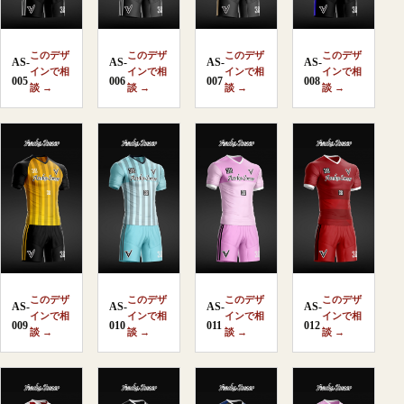
このデザ
このデザ
このデザ
このデザ
AS-
AS-
AS-
AS-
インで相
インで相
インで相
インで相
005
006
007
008
談 →
談 →
談 →
談 →
このデザ
このデザ
このデザ
このデザ
AS-
AS-
AS-
AS-
インで相
インで相
インで相
インで相
009
010
011
012
談 →
談 →
談 →
談 →