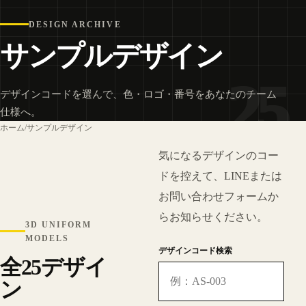
DESIGN ARCHIVE
サンプルデザイン
25
デザインコードを選んで、色・ロゴ・番号をあなたのチーム
仕様へ。
ホーム
/
サンプルデザイン
気になるデザインのコー
ドを控えて、LINEまたは
お問い合わせフォームか
らお知らせください。
3D UNIFORM
MODELS
デザインコード検索
全25デザイ
ン