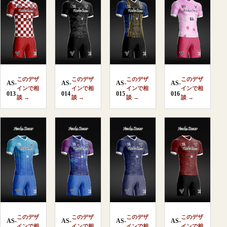
このデザ
このデザ
このデザ
このデザ
AS-
AS-
AS-
AS-
インで相
インで相
インで相
インで相
013
014
015
016
談 →
談 →
談 →
談 →
このデザ
このデザ
このデザ
このデザ
AS-
AS-
AS-
AS-
インで相
インで相
インで相
インで相