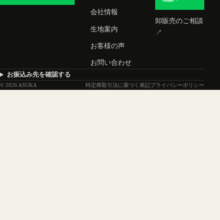
会社情報
卸販売のご相談
生地案内
↗
お客様の声
お問い合わせ
お振込み先を確認する
© 2026 ASUKA
特定商取引法に基づく表記
プライバシーポリシー